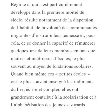
Régime et qui s’est particulièrement
développé dans la première moitié du
siècle, résulte notamment de la dispersion
de l’habitat, de la volonté des communautés
migrantes d’instruire leur jeunesse et, pour
cela, de se donner la capacité de rémunérer
quelques-uns de leurs membres en tant que
maîtres et maîtresses d’écoles, le plus
souvent au moyen de fondations scolaires.
Quand bien même ces « petites écoles »
ont le plus souvent enseigné les rudiments
du lire, écrire et compter, elles ont
grandement contribué à la scolarisation et à
l’alphabétisation des jeunes savoyards.