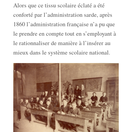
Alors que ce tissu scolaire éclaté a été
conforté par l’administration sarde, après
1860 l’administration française n’a pu que
le prendre en compte tout en s’employant à
le rationnaliser de manière à l’insérer au
mieux dans le système scolaire national.