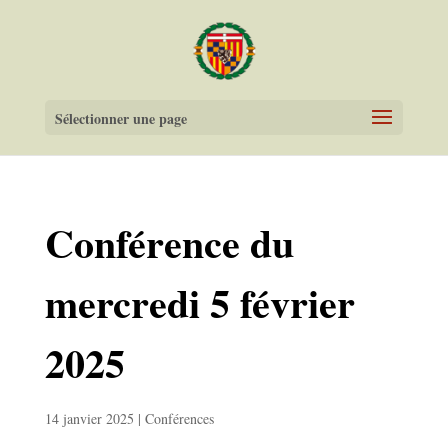
Sélectionner une page
Conférence du
mercredi 5 février
2025
14 janvier 2025
|
Conférences