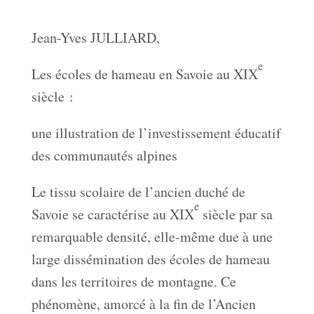
Jean-Yves JULLIARD,
e
Les écoles de hameau en Savoie au XIX
siècle :
une illustration de l’investissement éducatif
des communautés alpines
Le tissu scolaire de l’ancien duché de
e
Savoie se caractérise au XIX
siècle par sa
remarquable densité, elle-même due à une
large dissémination des écoles de hameau
dans les territoires de montagne. Ce
phénomène, amorcé à la fin de l’Ancien