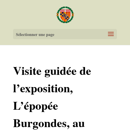
Sélectionner une page
Visite guidée de
l’exposition,
L’épopée
Burgondes, au