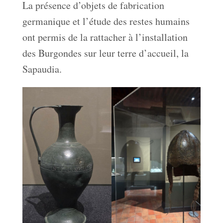
La présence d’objets de fabrication
germanique et l’étude des restes humains
ont permis de la rattacher à l’installation
des Burgondes sur leur terre d’accueil, la
Sapaudia.