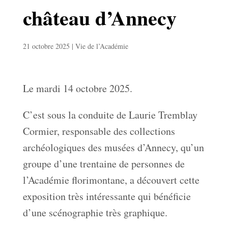
château d’Annecy
21 octobre 2025
|
Vie de l’Académie
Le mardi 14 octobre 2025.
C’est sous la conduite de Laurie Tremblay
Cormier, responsable des collections
archéologiques des musées d’Annecy, qu’un
groupe d’une trentaine de personnes de
l’Académie florimontane, a découvert cette
exposition très intéressante qui bénéficie
d’une scénographie très graphique.