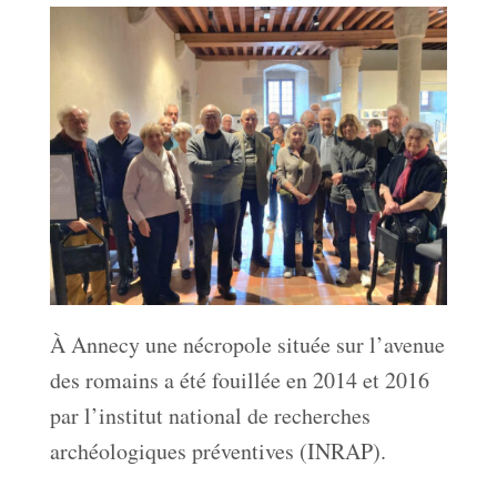
À Annecy une nécropole située sur l’avenue
des romains a été fouillée en 2014 et 2016
par l’institut national de recherches
archéologiques préventives (INRAP).