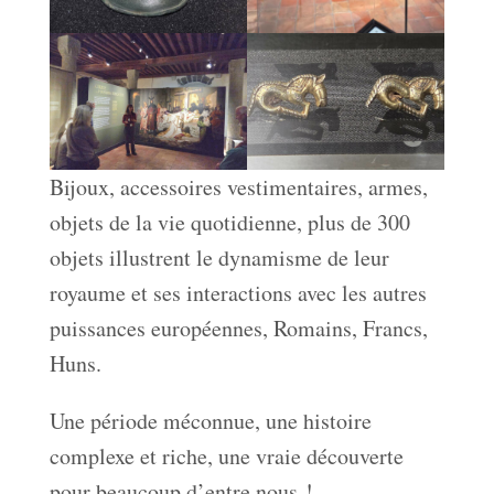
Bijoux, accessoires vestimentaires, armes,
objets de la vie quotidienne, plus de 300
objets illustrent le dynamisme de leur
royaume et ses interactions avec les autres
puissances européennes, Romains, Francs,
Huns.
Une période méconnue, une histoire
complexe et riche, une vraie découverte
pour beaucoup d’entre nous !